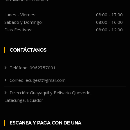
Lunes - Viernes:
08:00 - 17:00
Sabado y Domingo:
08:00 - 16:00
Dias Festivos:
08:00 - 12:00
CONTÁCTANOS
Teléfono: 0962757001
Correo: ecugest@gmail.com
Dirección: Guayaquil y Belisario Quevedo,
Latacunga, Ecuador
ESCANEA Y PAGA CON DE UNA