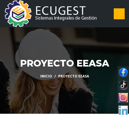
PROYECTO EEASA
IMICIO
PROYECTO EEASA