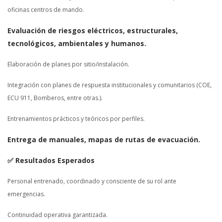
oficinas centros de mando.
Evaluación de riesgos eléctricos, estructurales,
tecnológicos, ambientales y humanos.
Elaboración de planes por sitio/instalación.
Integración con planes de respuesta institucionales y comunitarios (COE,
ECU 911, Bomberos, entre otras.).
Entrenamientos prácticos y teóricos por perfiles.
Entrega de manuales, mapas de rutas de evacuación.
✅ Resultados Esperados
Personal entrenado, coordinado y consciente de su rol ante
emergencias.
Continuidad operativa garantizada.