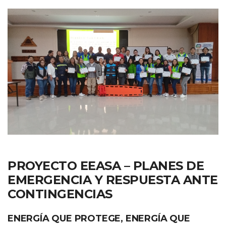
PROYECTO EEASA – PLANES DE
EMERGENCIA Y RESPUESTA ANTE
CONTINGENCIAS
ENERGÍA QUE PROTEGE, ENERGÍA QUE