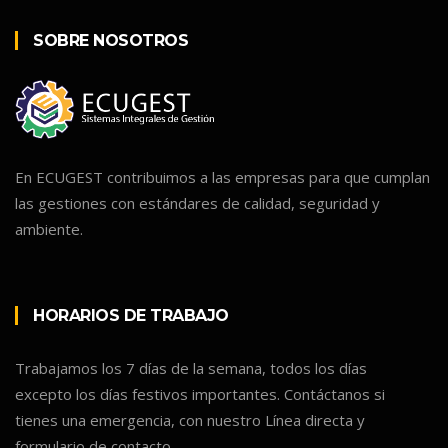
SOBRE NOSOTROS
En ECUGEST contribuimos a las empresas para que cumplan
las gestiones con estándares de calidad, seguridad y
ambiente.
HORARIOS DE TRABAJO
Trabajamos los 7 días de la semana, todos los días
excepto los días festivos importantes. Contáctanos si
tienes una emergencia, con nuestro Línea directa y
formulario de contacto.