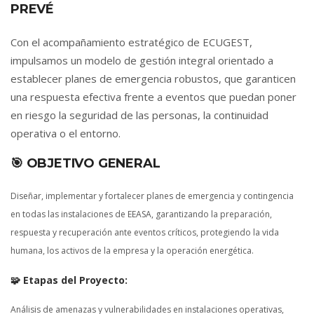
PREVÉ
Con el acompañamiento estratégico de ECUGEST,
impulsamos un modelo de gestión integral orientado a
establecer planes de emergencia robustos, que garanticen
una respuesta efectiva frente a eventos que puedan poner
en riesgo la seguridad de las personas, la continuidad
operativa o el entorno.
🎯 OBJETIVO GENERAL
Diseñar, implementar y fortalecer planes de emergencia y contingencia
en todas las instalaciones de EEASA, garantizando la preparación,
respuesta y recuperación ante eventos críticos, protegiendo la vida
humana, los activos de la empresa y la operación energética.
🧩 Etapas del Proyecto:
Análisis de amenazas y vulnerabilidades en instalaciones operativas,